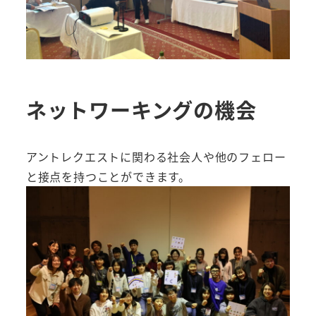
ネットワーキングの機会
アントレクエストに関わる社会人や他のフェロー
と接点を持つことができます。