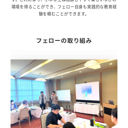
環境を得ることができ、フェロー自身も実践的な教育経
験を積むことができます。
フェローの取り組み