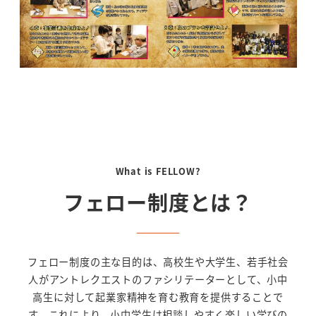
What is FELLOW?
フェロー制度とは？
フェロー制度の主な目的は、高校生や大学生、若手社会
人がアントレクエストのファシリテーターとして、小中
高生に対して起業家精神を育む教育を提供することで
す。これにより、小中学生は相談しやすく楽しい学びの