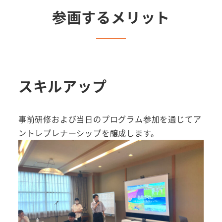
参画するメリット
スキルアップ
事前研修および当日のプログラム参加を通じてア
ントレプレナーシップを醸成します。