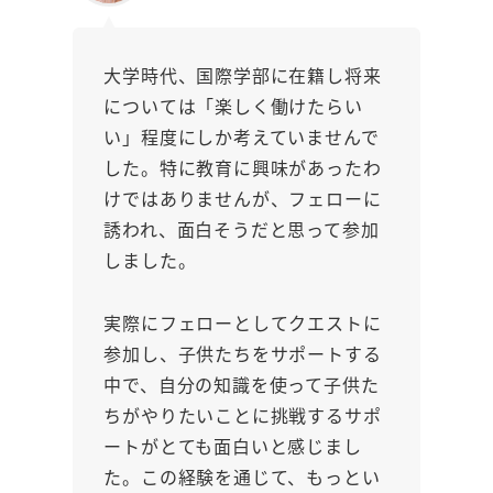
大学時代、国際学部に在籍し将来
については「楽しく働けたらい
い」程度にしか考えていませんで
した。特に教育に興味があったわ
けではありませんが、フェローに
誘われ、面白そうだと思って参加
しました。
実際にフェローとしてクエストに
参加し、子供たちをサポートする
中で、自分の知識を使って子供た
ちがやりたいことに挑戦するサポ
ートがとても面白いと感じまし
た。この経験を通じて、もっとい