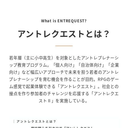
What is ENTREQUEST?
アントレクエストとは？
若年層（主に小中高生）を対象としたアントレプレナーシ
ップ教育プログラム。「個人向け」「自治体向け」「企業
向け」など幅広いアプローチで未来を担う若者のアントレ
プレナーシップを育む機会を作ることが目的。RPGのゲー
ム感覚で起業体験できる「アントレクエスト」。社会との
接点を作り参加者のチャレンジを応援する「アントレクエ
ストⅡ」を実施している。