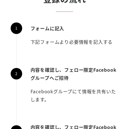
フォームに記入
下記フォームより必要情報を記入する
内容を確認し、フェロー限定Facebook
グループへご招待
Facebookグループにて情報を共有いた
します。
内容を確認し、フェロー限定Facebook