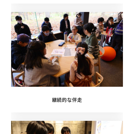
継続的な伴走