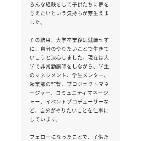
ろんな経験をして子供たちに夢を
与えたいという気持ちが芽生えま
した。
その結果、大学卒業後は就職せず
に、自分のやりたいことで生きて
いこうと決心しました。現在は大
学で非常勤講師をしながら、学生
のマネジメント、学生メンター、
起業部の監督、プロジェクトマネ
ージャー、コミュニティマネージ
ャー、イベントプロデューサーな
ど、自分がやりたいことを仕事に
しています。
フェローになったことで、子供た