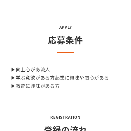
APPLY
応募条件
▶︎向上心があ流人
▶︎学ぶ意欲がある方起業に興味や関心がある
▶︎教育に興味がある方
REGISTRATION
登録の流れ