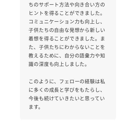
ちのサポート方法や向き合い方の
ヒントを得ることができました。
コミュニケーション力も向上し、
子供たちの自由な発想から新しい
着想を得ることができました。ま
た、子供たちにわからないことを
教えるために、自分の語彙力や知
識の深度も向上しました。
このように、フェローの経験は私
に多くの成長と学びをもたらし、
今後も続けていきたいと思ってい
ます。