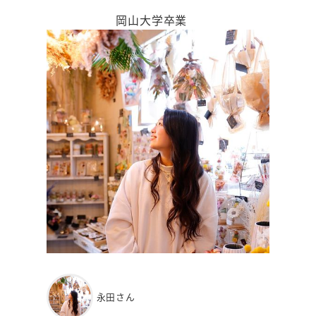
岡山大学卒業
永田さん