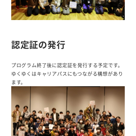
認定証の発行
プログラム終了後に認定証を発行する予定です。
ゆくゆくはキャリアパスにもつながる構想があり
ます。