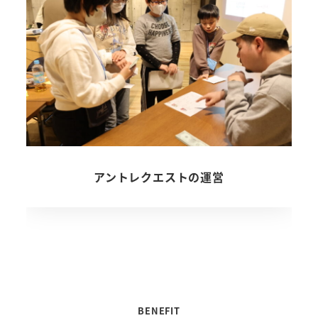
アントレクエストの運営
BENEFIT