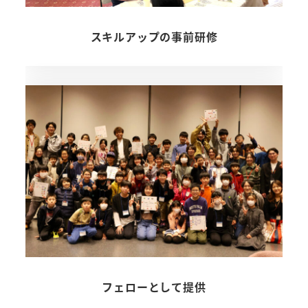
スキルアップの事前研修
フェローとして提供