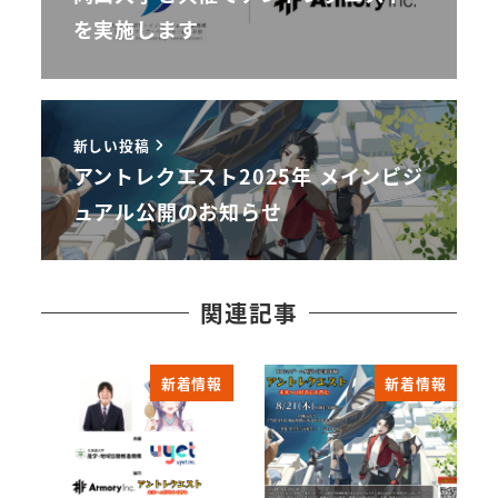
を実施します
新しい投稿
アントレクエスト2025年 メインビジ
ュアル公開のお知らせ
関連記事
新着情報
新着情報