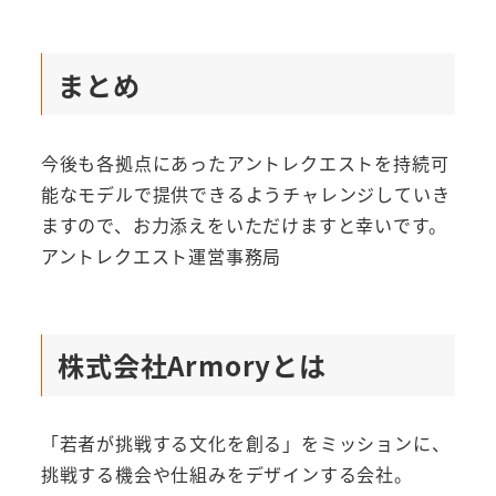
まとめ
今後も各拠点にあったアントレクエストを持続可
能なモデルで提供できるようチャレンジしていき
ますので、お力添えをいただけますと幸いです。
アントレクエスト運営事務局
株式会社Armoryとは
「若者が挑戦する文化を創る」をミッションに、
挑戦する機会や仕組みをデザインする会社。