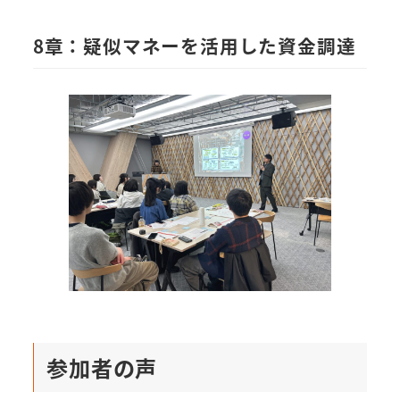
8章：疑似マネーを活用した資金調達
参加者の声