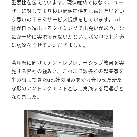
重要性を伝えています。現状維持ではなく、ユー
ザーに対してより良い価値提供をし続けたいとい
う思いの下日々サービス提供をしています。ud.
社が日本進出するタイミングで出会いがあり、な
にか一緒に実現できないかという話の中で北海道
に誘致をさせていただきました。
若年層に向けてアントレプレナーシップ教育を実
施する弊社の強みと、これまで数多くの起業家を
生み出してきたud.社の強みをかけ合わせた新た
な形のアントレクエストとして実施する足運びと
なりました。