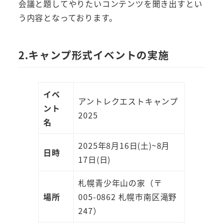
会議と題してやりたいコンテンツを聞き出すとい
う内容となっております。
2.キャンプ形式イベントの実施
イベ
アントレクエストキャンプ
ント
2025
名
2025年8月16日(土)~8月
日時
17日(日)
札幌青少年山の家（〒
場所
005-0862 札幌市南区滝野
247）