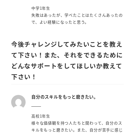
中学1年生
失敗はあったが、学べたことはたくさんあったの
で、よい経験になったと思う。
今後チャレンジしてみたいことを教え
て下さい！また、それをできるために
どんなサポートをしてほしいか教えて
下さい！
自分のスキルをもっと磨きたい。
高校1年生
様々な価値観を持つ人たちと関わって、自分のス
キルをもっと磨きたい。また、自分が苦手に感じ