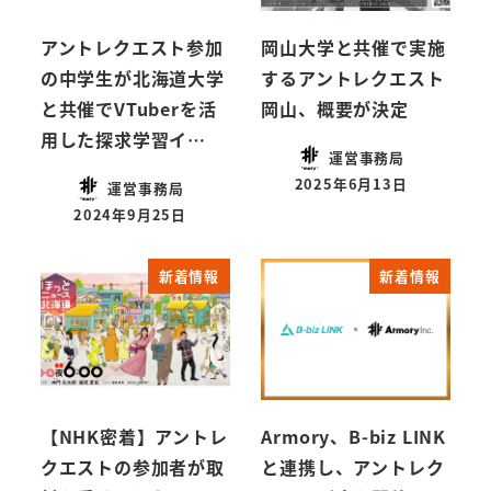
アントレクエスト参加
岡山大学と共催で実施
の中学生が北海道大学
するアントレクエスト
と共催でVTuberを活
岡山、概要が決定
用した探求学習イ…
運営事務局
2025年6月13日
運営事務局
2024年9月25日
新着情報
新着情報
【NHK密着】アントレ
Armory、B-biz LINK
クエストの参加者が取
と連携し、アントレク