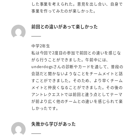
した事業を考えられた。意見を出し合い、自身で
事業を作ってみたのが楽しかった。
前回との違いがあって楽しかった
中学2年生
私は今回で2度目の参加で前回との違いを感じな
がら行うことができました。午前中には、
underdogsさんの診断やカードを通して、普段の
会話だと聞かないようなことをチームメイトと話
すことができました。そのため、より早くチーム
メイトと仲良くなることができました。その後の
アントレクエストでは前回と違う点としてテーマ
が前より広く他のチームとの違いを感じられて楽
しかったです。
失敗から学びがあった