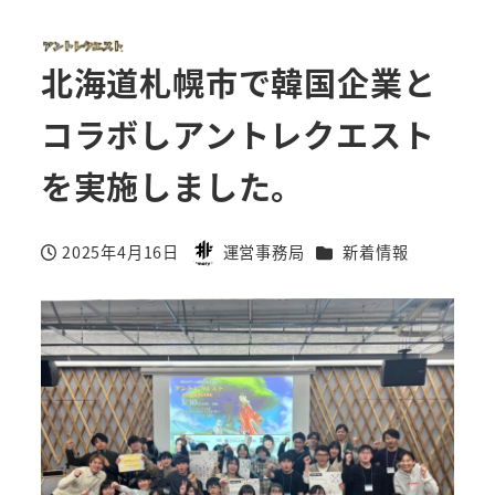
北海道札幌市で韓国企業と
コラボしアントレクエスト
を実施しました。
カテゴリー
2025年4月16日
運営事務局
新着情報
投稿日
著
者