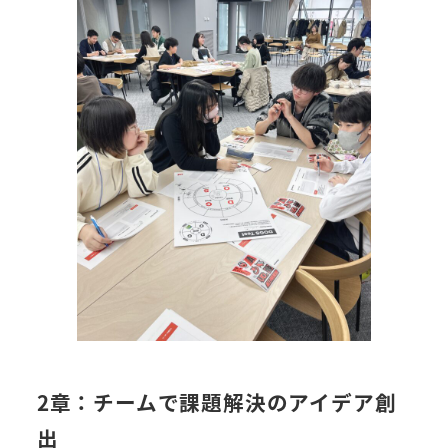
2章：チームで課題解決のアイデア創
出