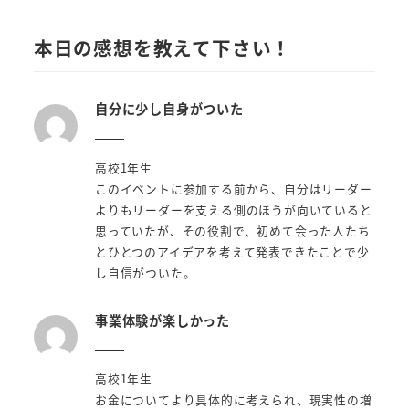
本日の感想を教えて下さい！
自分に少し自身がついた
高校1年生
このイベントに参加する前から、自分はリーダー
よりもリーダーを支える側のほうが向いていると
思っていたが、その役割で、初めて会った人たち
とひとつのアイデアを考えて発表できたことで少
し自信がついた。
事業体験が楽しかった
高校1年生
お金についてより具体的に考えられ、現実性の増