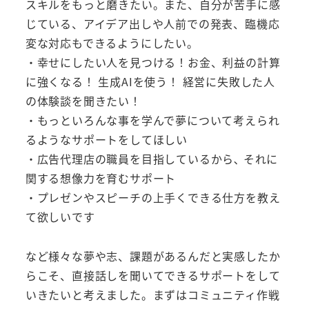
スキルをもっと磨きたい。また、自分が苦手に感
じている、アイデア出しや人前での発表、臨機応
変な対応もできるようにしたい。
・幸せにしたい人を見つける！お金、利益の計算
に強くなる！ 生成AIを使う！ 経営に失敗した人
の体験談を聞きたい！
・もっといろんな事を学んで夢について考えられ
るようなサポートをしてほしい
・広告代理店の職員を目指しているから､ それに
関する想像力を育むサポート
・プレゼンやスピーチの上手くできる仕方を教え
て欲しいです
など様々な夢や志、課題があるんだと実感したか
らこそ、直接話しを聞いてできるサポートをして
いきたいと考えました。まずはコミュニティ作戦