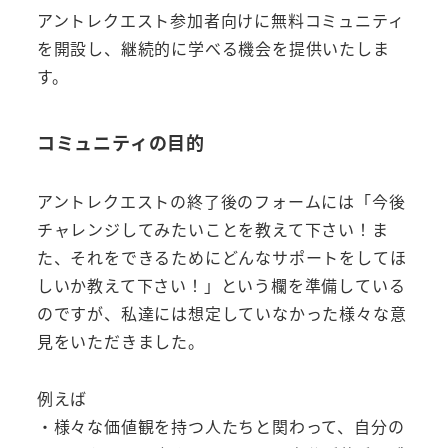
アントレクエスト参加者向けに無料コミュニティ
を開設し、継続的に学べる機会を提供いたしま
す。
コミュニティの目的
アントレクエストの終了後のフォームには「今後
チャレンジしてみたいことを教えて下さい！ま
た、それをできるためにどんなサポートをしてほ
しいか教えて下さい！」という欄を準備している
のですが、私達には想定していなかった様々な意
見をいただきました。
例えば
・様々な価値観を持つ人たちと関わって、自分の