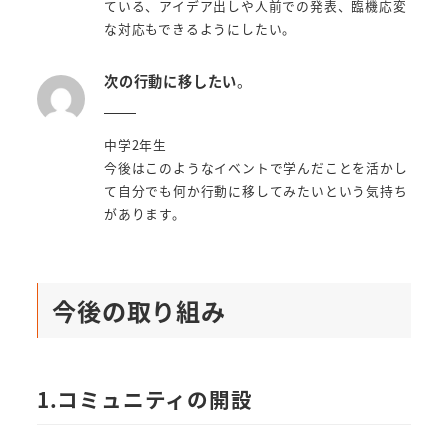
ている、アイデア出しや人前での発表、臨機応変
な対応もできるようにしたい。
次の行動に移したい
。
中学2年生
今後はこのようなイベントで学んだことを活かし
て自分でも何か行動に移してみたいという気持ち
があります。
今後の取り組み
1.コミュニティの開設