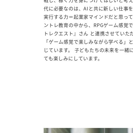
代に必要なのは、AIと共に新しい仕事
実行する力＝起業家マインドだと思って
ントレ教育の中から、RPGゲーム感覚
トレクエスト』さん と連携させていた
「ゲーム感覚で楽しみながら学べる」
じています。 子どもたちの未来を一緒
ても楽しみにしています。