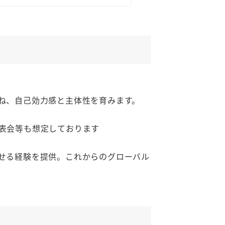
ね、自己効力感と主体性を育みます。
表会等も想定しております
せる経験を提供。これからのグローバル