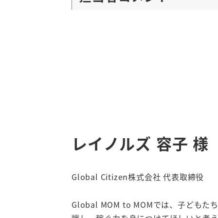
レイノルズ 容子 様
Global Citizen株式会社 代表取締役
Global MOM to MOMでは、子ど
戦し、稼ぐ力を身につけてほしいと考え