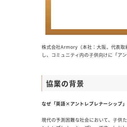
株式会社Armory（本社：大阪、代表取締役
し、コミュニティ内の子供向けに「アン
協業の背景
なぜ「英語×アントレプレナーシップ
現代の予測困難な社会において、子供