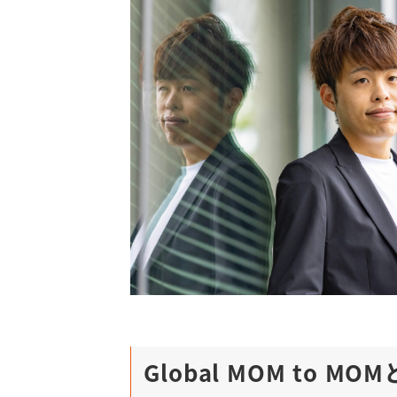
Global MOM to MO