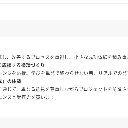
試し、改善するプロセスを重視し、小さな成功体験を積み重
を応援する循環づくり
レンジを応援。学びを単発で終わらせない用、リアルでの発
成」の体験
を通じて、異なる意見を尊重しながらプロジェクトを前進さ
エンスと受容力を養います。