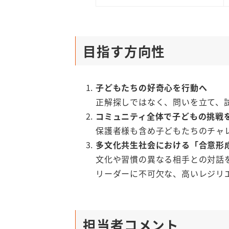
目指す方向性
子どもたちの好奇心を行動へ
正解探しではなく、問いを立て、
コミュニティ全体で子どもの挑戦
保護者様も含め子どもたちのチャ
多文化共生社会における「合意形
文化や習慣の異なる相手との対話
リーダーに不可欠な、高いレジリ
担当者コメント