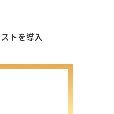
エストを導入