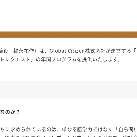
：福永祐作）は、Global Citizen株式会社が運営する「Gl
トレクエスト」の年間プログラムを提供いたします。
」なのか？
たちに求められているのは、単なる語学力ではなく「自ら問