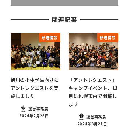
関連記事
新着情報
新着情報
旭川の小中学生向けに
「アントレクエスト」
アントレクエストを実
キャンプイベント、11
施しました
月に札幌市内で開催し
ます
運営事務局
2024年2月28日
運営事務局
2024年8月21日