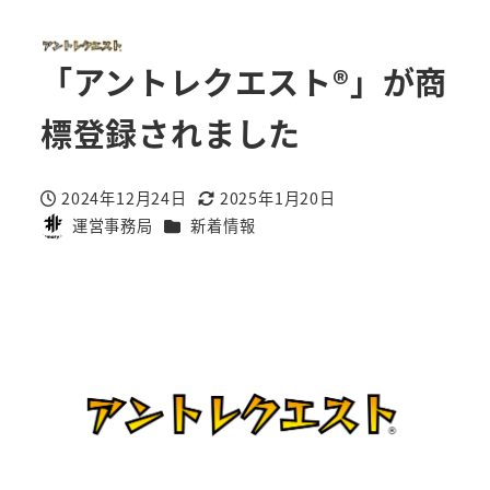
「アントレクエスト®」が商
標登録されました
2024年12月24日
2025年1月20日
投稿日
更新日
カテゴリー
運営事務局
新着情報
著
者