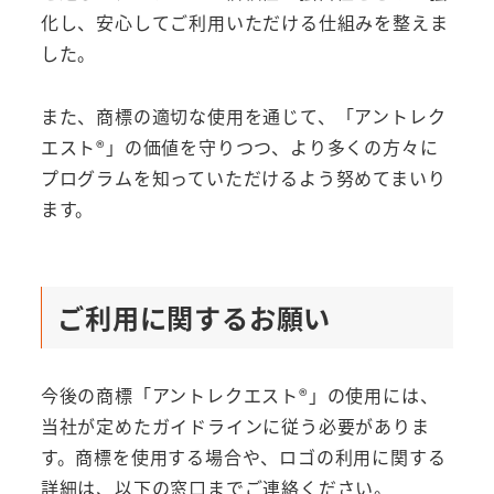
化し、安心してご利用いただける仕組みを整えま
した。
また、商標の適切な使用を通じて、「アントレク
エスト®」の価値を守りつつ、より多くの方々に
プログラムを知っていただけるよう努めてまいり
ます。
ご利用に関するお願い
今後の商標「アントレクエスト®」の使用には、
当社が定めたガイドラインに従う必要がありま
す。商標を使用する場合や、ロゴの利用に関する
詳細は、以下の窓口までご連絡ください。