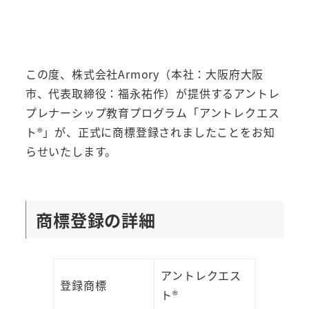
この度、株式会社Armory（本社：大阪府大阪
市、代表取締役：福永祐作）が提供するアントレ
プレナーシップ教育プログラム「アントレクエス
ト®」が、正式に商標登録されましたことをお知
らせいたします。
商標登録の詳細
アントレクエス
登録商標
ト®