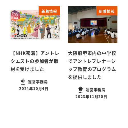
新着情報
新着情報
【NHK密着】アントレ
大阪府堺市内の中学校
クエストの参加者が取
でアントレプレナーシ
材を受けました
ップ教育のプログラム
を提供しました
運営事務局
2024年10月4日
運営事務局
2023年11月20日