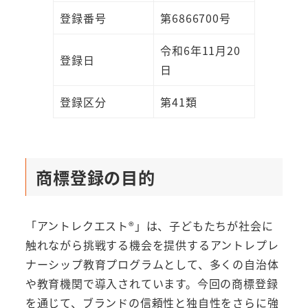
登録番号
第6866700号
令和6年11月20
登録日
日
登録区分
第41類
商標登録の目的
「アントレクエスト®」は、子どもたちが社会に
触れながら挑戦する機会を提供するアントレプレ
ナーシップ教育プログラムとして、多くの自治体
や教育機関で導入されています。今回の商標登録
を通じて、ブランドの信頼性と独自性をさらに強