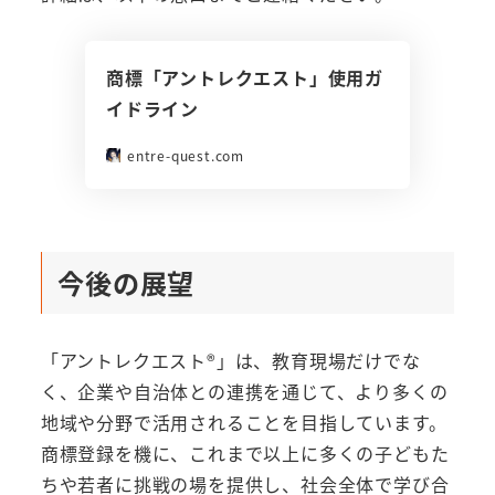
商標「アントレクエスト」使用ガ
イドライン
entre-quest.com
今後の展望
「アントレクエスト®」は、教育現場だけでな
く、企業や自治体との連携を通じて、より多くの
地域や分野で活用されることを目指しています。
商標登録を機に、これまで以上に多くの子どもた
ちや若者に挑戦の場を提供し、社会全体で学び合