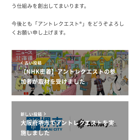
う仕組みを創出してまいります。
今後とも「アントレクエスト®」をどうぞよろし
くお願い申し上げます。
古い投稿
【NHK密着】アントレクエストの参
加者が取材を受けました
新しい投稿
大阪府堺市でアントレクエストを実
施しました